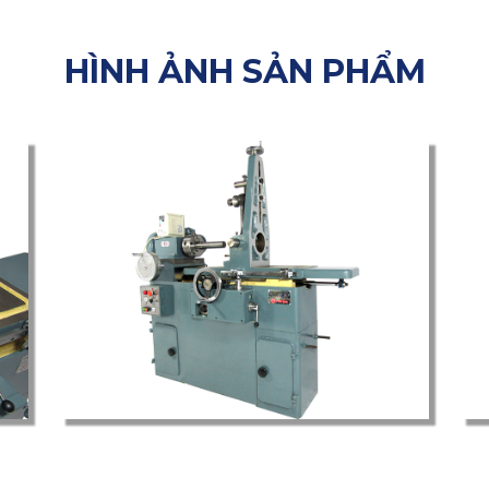
HÌNH ẢNH SẢN PHẨM