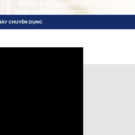
MÁY CHUYÊN DỤNG