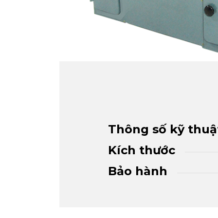
Thông số kỹ thuậ
Kích thước
Bảo hành