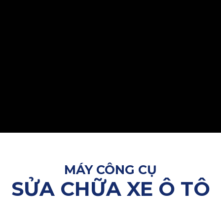
MÁY CÔNG CỤ
SỬA CHỮA XE Ô TÔ