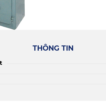
THÔNG TIN
t