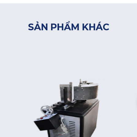
SẢN PHẨM KHÁC