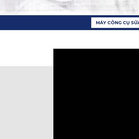
MÁY CÔNG CỤ SỬ