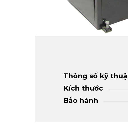
Thông số kỹ thuậ
Kích thước
Bảo hành