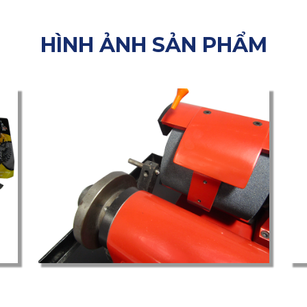
HÌNH ẢNH SẢN PHẨM