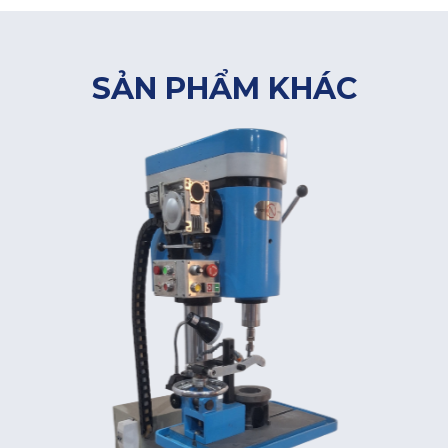
SẢN PHẨM KHÁC