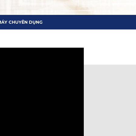
MÁY CHUYÊN DỤNG