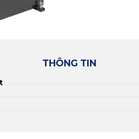
THÔNG TIN
t