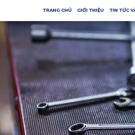
TRANG CHỦ
GIỚI THIỆU
TIN TỨC V