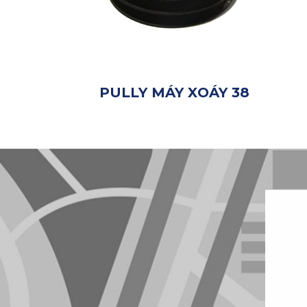
PULLY MÁY XOÁY 38